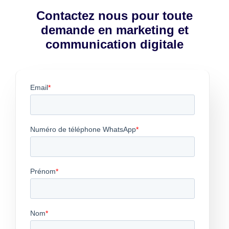
Contactez nous pour toute
demande en marketing et
communication digitale