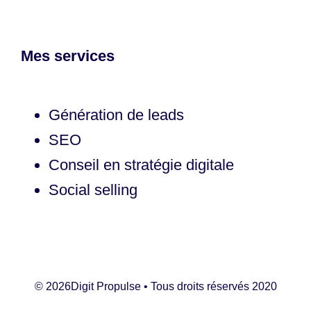
Mes services
Génération de leads
SEO
Conseil en stratégie digitale
Social selling
©
2026Digit Propulse • Tous droits réservés 2020