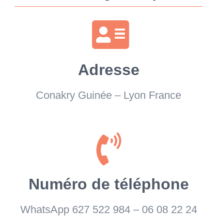
Adresse
Conakry Guinée – Lyon France
Numéro de téléphone
WhatsApp 627 522 984 – 06 08 22 24