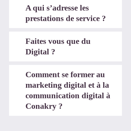
A qui s’adresse les
prestations de service ?
Faites vous que du
Digital ?
Comment se former au
marketing digital et à la
communication digital à
Conakry ?