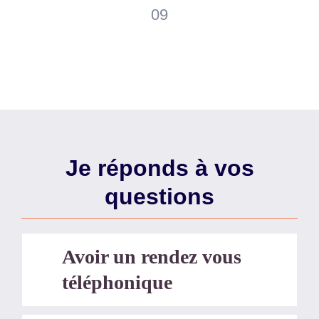
09
Je réponds à vos
questions
Avoir un rendez vous
téléphonique