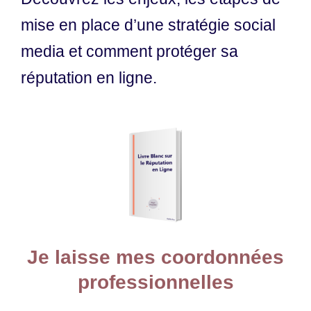
mise en place d’une stratégie social
media et comment protéger sa
réputation en ligne.
Je laisse mes coordonnées
professionnelles