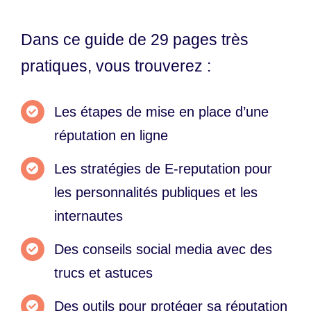
Dans ce guide de 29 pages très
pratiques, vous trouverez :
Les
étapes
de mise en place d’une
réputation en ligne
Les
stratégies de E-reputation
pour
les
personnalités publiques et les
internautes
Des
conseils social media
avec des
trucs et astuces
Des
outils pour protéger sa réputation