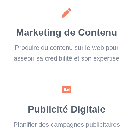
Marketing de Contenu
Produire du contenu sur le web pour
asseoir sa crédibilité et son expertise
Publicité Digitale
Planifier des campagnes publicitaires