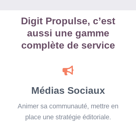
Digit Propulse, c’est
aussi une gamme
complète de service
Médias Sociaux
Animer sa communauté, mettre en
place une stratégie éditoriale.