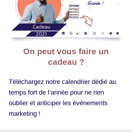
On peut vous faire un
cadeau ?
Téléchargez notre calendrier dédié au
temps fort de l’année pour ne rien
oublier et anticiper les événements
marketing !