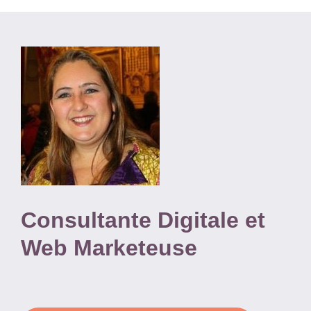
Consultante Digitale et
Web Marketeuse