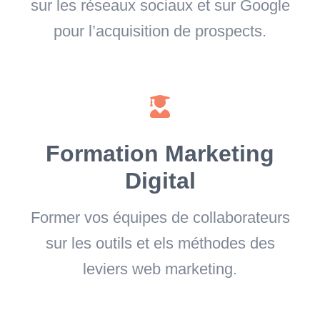
sur les réseaux sociaux et sur Google
pour l’acquisition de prospects.
Formation Marketing
Digital
Former vos équipes de collaborateurs
sur les outils et els méthodes des
leviers web marketing.