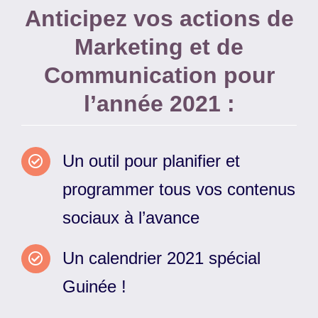
Anticipez vos actions de
Marketing et de
Communication pour
l’année 2021 :
Un outil pour planifier et
programmer tous vos contenus
sociaux à l’avance
Un calendrier 2021 spécial
Guinée !